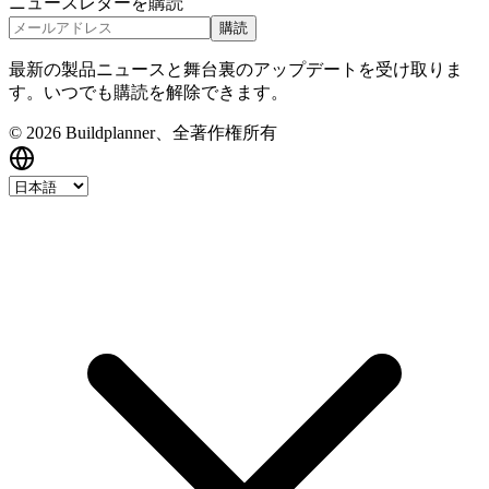
ニュースレターを購読
購読
最新の製品ニュースと舞台裏のアップデートを受け取りま
す。いつでも購読を解除できます。
© 2026 Buildplanner、全著作権所有