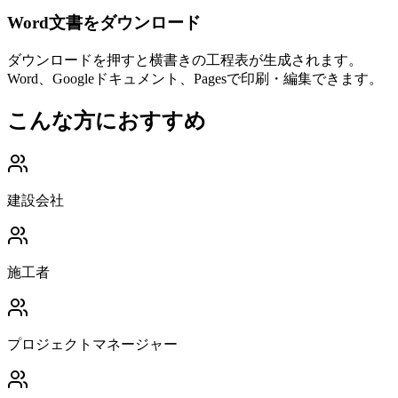
Word文書をダウンロード
ダウンロードを押すと横書きの工程表が生成されます。
Word、Googleドキュメント、Pagesで印刷・編集できます。
こんな方におすすめ
建設会社
施工者
プロジェクトマネージャー