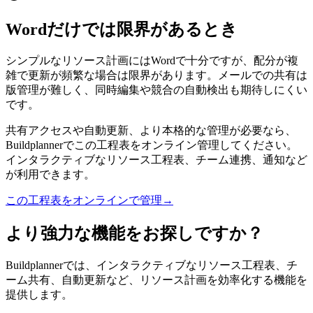
Wordだけでは限界があるとき
シンプルなリソース計画にはWordで十分ですが、配分が複
雑で更新が頻繁な場合は限界があります。メールでの共有は
版管理が難しく、同時編集や競合の自動検出も期待しにくい
です。
共有アクセスや自動更新、より本格的な管理が必要なら、
Buildplannerでこの工程表をオンライン管理してください。
インタラクティブなリソース工程表、チーム連携、通知など
が利用できます。
この工程表をオンラインで管理
→
より強力な機能をお探しですか？
Buildplannerでは、インタラクティブなリソース工程表、チ
ーム共有、自動更新など、リソース計画を効率化する機能を
提供します。