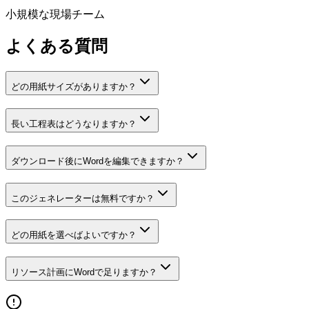
小規模な現場チーム
よくある質問
どの用紙サイズがありますか？
長い工程表はどうなりますか？
ダウンロード後にWordを編集できますか？
このジェネレーターは無料ですか？
どの用紙を選べばよいですか？
リソース計画にWordで足りますか？