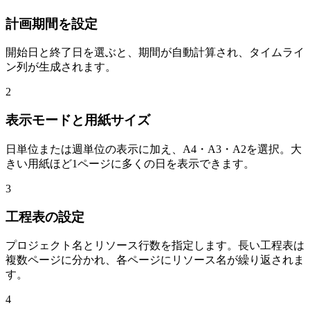
計画期間を設定
開始日と終了日を選ぶと、期間が自動計算され、タイムライ
ン列が生成されます。
2
表示モードと用紙サイズ
日単位または週単位の表示に加え、A4・A3・A2を選択。大
きい用紙ほど1ページに多くの日を表示できます。
3
工程表の設定
プロジェクト名とリソース行数を指定します。長い工程表は
複数ページに分かれ、各ページにリソース名が繰り返されま
す。
4