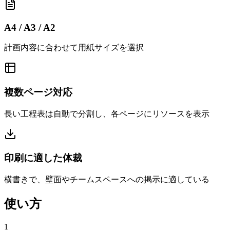
A4 / A3 / A2
計画内容に合わせて用紙サイズを選択
複数ページ対応
長い工程表は自動で分割し、各ページにリソースを表示
印刷に適した体裁
横書きで、壁面やチームスペースへの掲示に適している
使い方
1