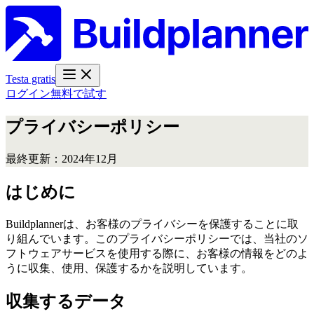
Testa gratis
ログイン
無料で試す
プライバシーポリシー
最終更新：2024年12月
はじめに
Buildplannerは、お客様のプライバシーを保護することに取
り組んでいます。このプライバシーポリシーでは、当社のソ
フトウェアサービスを使用する際に、お客様の情報をどのよ
うに収集、使用、保護するかを説明しています。
収集するデータ