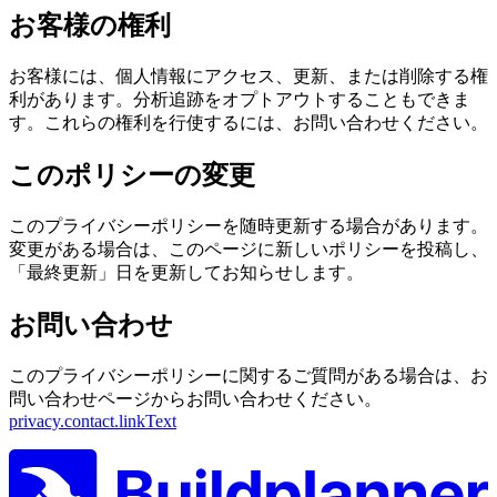
お客様の権利
お客様には、個人情報にアクセス、更新、または削除する権
利があります。分析追跡をオプトアウトすることもできま
す。これらの権利を行使するには、お問い合わせください。
このポリシーの変更
このプライバシーポリシーを随時更新する場合があります。
変更がある場合は、このページに新しいポリシーを投稿し、
「最終更新」日を更新してお知らせします。
お問い合わせ
このプライバシーポリシーに関するご質問がある場合は、お
問い合わせページからお問い合わせください。
privacy.contact.linkText