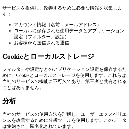
サービスを提供し、改善するために必要な情報を収集しま
す：
アカウント情報（名前、メールアドレス）
ローカルに保存された使用データとアプリケーション
設定（フィルター、設定）
お客様から送信される通信
Cookieとローカルストレージ
フィルターや設定などのアプリケーション設定を保存するた
めに、Cookieとローカルストレージを使用します。これらは
当社のサービスの機能に不可欠であり、第三者と共有される
ことはありません。
分析
当社のサービスの使用方法を理解し、ユーザーエクスペリエ
ンスを改善するために分析ツールを使用します。このデータ
は集約され、匿名化されています。