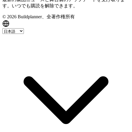
す。いつでも購読を解除できます。
© 2026 Buildplanner、全著作権所有