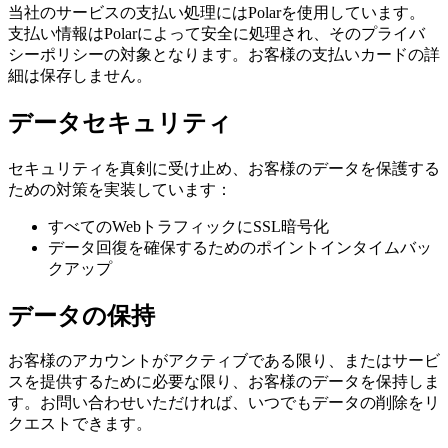
当社のサービスの支払い処理にはPolarを使用しています。
支払い情報はPolarによって安全に処理され、そのプライバ
シーポリシーの対象となります。お客様の支払いカードの詳
細は保存しません。
データセキュリティ
セキュリティを真剣に受け止め、お客様のデータを保護する
ための対策を実装しています：
すべてのWebトラフィックにSSL暗号化
データ回復を確保するためのポイントインタイムバッ
クアップ
データの保持
お客様のアカウントがアクティブである限り、またはサービ
スを提供するために必要な限り、お客様のデータを保持しま
す。お問い合わせいただければ、いつでもデータの削除をリ
クエストできます。