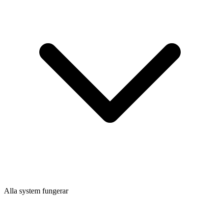
Alla system fungerar