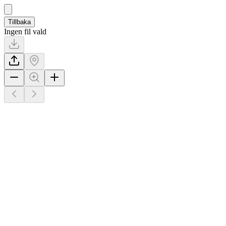
Tillbaka
Ingen fil vald